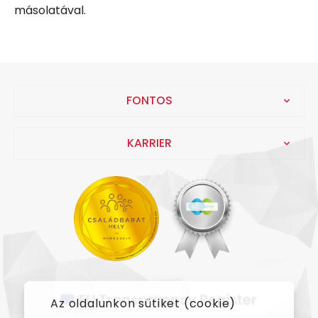
másolatával.
FONTOS
KARRIER
Az oldalunkon sütiket (cookie)