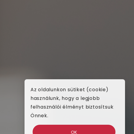
Az oldalunkon sütiket (cookie)
használunk, hogy a legjobb
felhasználói élményt biztosítsuk
Önnek.
OK