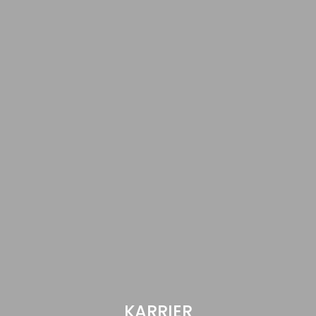
KARRIER