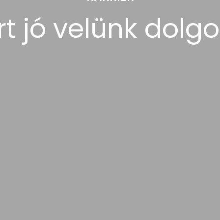
rt jó velünk dolgo