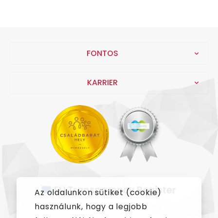
FONTOS
KARRIER
Az oldalunkon sütiket (cookie)
használunk, hogy a legjobb