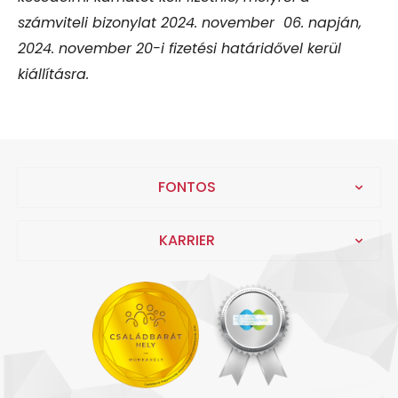
számviteli bizonylat 2024. november 06. napján,
2024. november 20-i fizetési határidővel kerül
kiállításra.
FONTOS
KARRIER