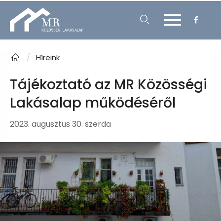
/
Híreink
Tájékoztató az MR Közösségi
Lakásalap működéséről
2023. augusztus 30. szerda