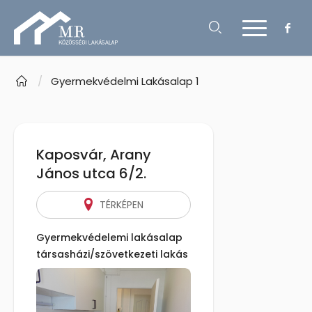
/
Gyermekvédelmi Lakásalap 1
Kaposvár, Arany
János utca 6/2.
TÉRKÉPEN
Gyermekvédelemi lakásalap
társasházi/szövetkezeti lakás