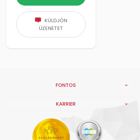
KÜLDJÖN
ÜZENETET
FONTOS
KARRIER