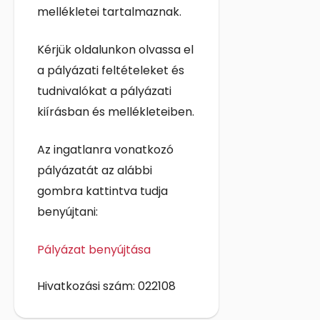
mellékletei tartalmaznak.
Kérjük oldalunkon olvassa el
a pályázati feltételeket és
tudnivalókat a pályázati
kiírásban és mellékleteiben.
Az ingatlanra vonatkozó
pályázatát az alábbi
gombra kattintva tudja
benyújtani:
Pályázat benyújtása
Hivatkozási szám: 022108