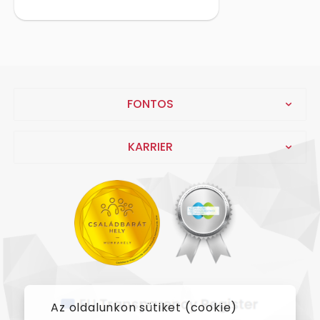
FONTOS
KARRIER
Az oldalunkon sütiket (cookie)