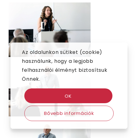
Az oldalunkon sütiket (cookie)
használunk, hogy a legjobb
felhasználói élményt biztosítsuk
Önnek.
OK
Bővebb információk