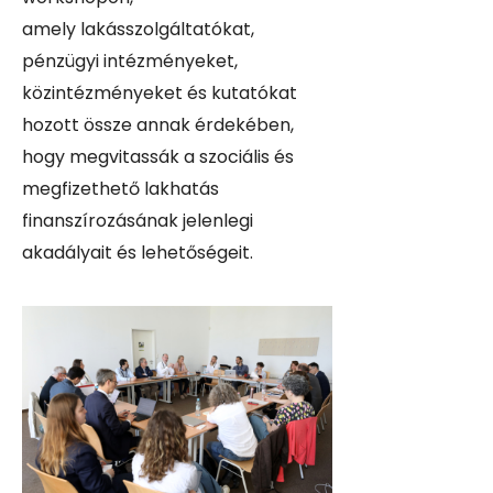
amely lakásszolgáltatókat,
pénzügyi intézményeket,
közintézményeket és kutatókat
hozott össze annak érdekében,
hogy megvitassák a szociális és
megfizethető lakhatás
finanszírozásának jelenlegi
akadályait és lehetőségeit.