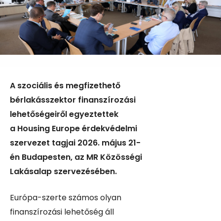
A szociális és megfizethető
bérlakásszektor finanszírozási
lehetőségeiről egyeztettek
a Housing Europe érdekvédelmi
szervezet tagjai 2026. május 21-
én Budapesten, az MR Közösségi
Lakásalap szervezésében.
Európa-szerte számos olyan
finanszírozási lehetőség áll