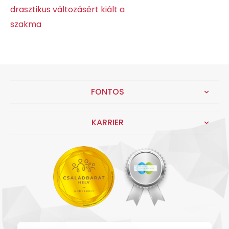
drasztikus változásért kiált a
szakma
FONTOS
KARRIER