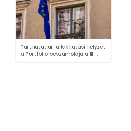
Tarthatatlan a lakhatási helyzet:
a Portfolio beszámolója a III....