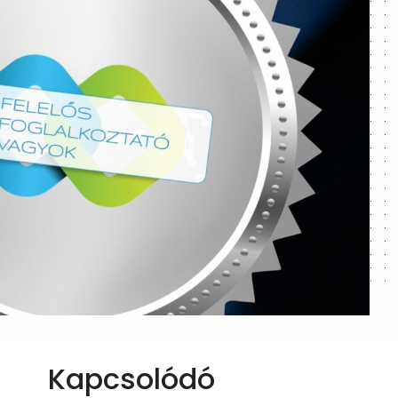
Kapcsolódó