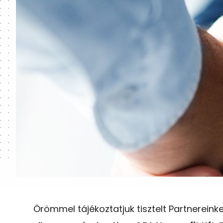
Örömmel tájékoztatjuk tisztelt Partnerein