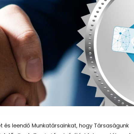
ket és leendő Munkatársainkat, hogy Társaságunk