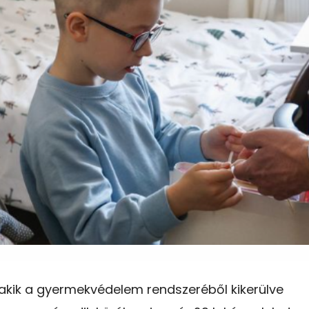
 akik a gyermekvédelem rendszeréből kikerülve