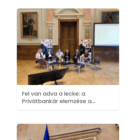
Fel van adva a lecke: a
Privátbankár elemzése a...