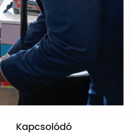
Kapcsolódó