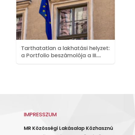
Tarthatatlan a lakhatási helyzet:
a Portfolio beszámolója a III....
IMPRESSZUM
MR Közösségi Lakásalap Közhasznú