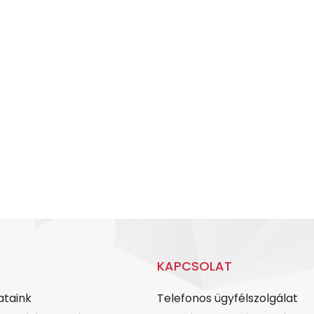
KAPCSOLAT
ataink
Telefonos ügyfélszolgálat