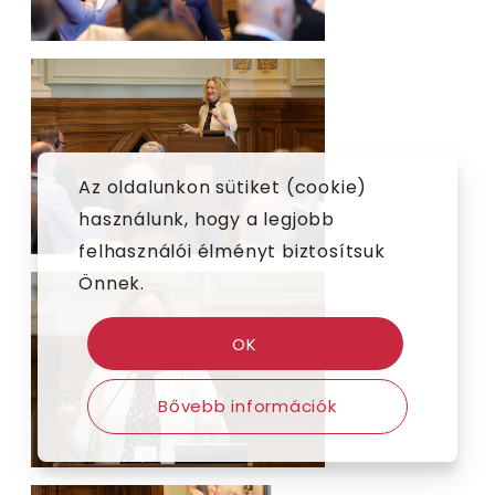
Az oldalunkon sütiket (cookie)
használunk, hogy a legjobb
felhasználói élményt biztosítsuk
Önnek.
OK
Bővebb információk