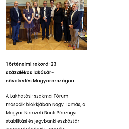
Történelmi rekord: 23
százalékos lakásár-
növekedés Magyarországon
A Lakhatási-szakmai Fórum
második blokkjában Nagy Tamás, a
Magyar Nemzeti Bank Pénzügyi
stabilitási és jegybanki eszköztár