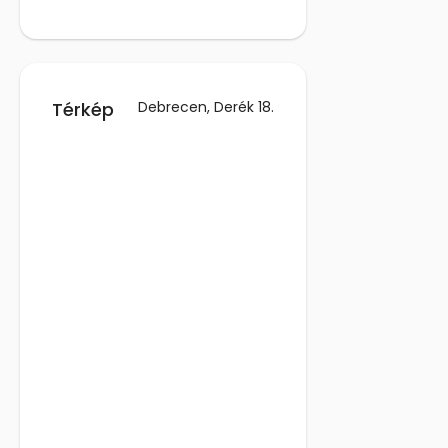
Térkép
Debrecen, Derék 18.