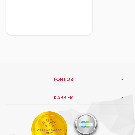
FONTOS
KARRIER