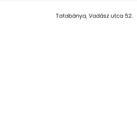
Tatabánya, Vadász utca 52.