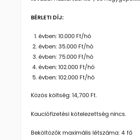
BÉRLETI DÍJ:
évben: 10.000 Ft/hó
évben: 35.000 Ft/hó
évben: 75.000 Ft/hó
évben: 102.000 Ft/hó
évben: 102.000 Ft/hó
Közös költség: 14,700 Ft.
Kauciófizetési kötelezettség nincs.
Beköltözők maximális létszáma: 4 fő