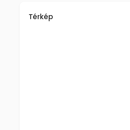
Térkép