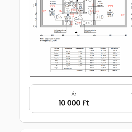
Ár
10 000 Ft