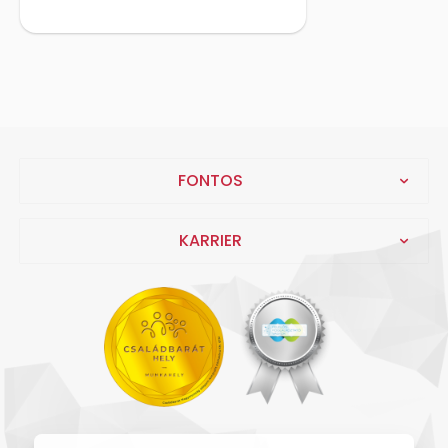
FONTOS
KARRIER