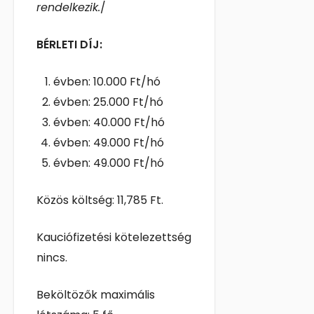
rendelkezik.
/
BÉRLETI DÍJ:
évben: 10.000 Ft/hó
évben: 25.000 Ft/hó
évben: 40.000 Ft/hó
évben: 49.000 Ft/hó
évben: 49.000 Ft/hó
Közös költség: 11,785 Ft.
Kauciófizetési kötelezettség
nincs.
Beköltözők maximális