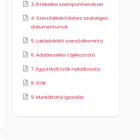
3. Értékelési szempontrendszer
4. Szerződéskötéshez szükséges
dokumentumok
5. Lakásbérleti szerződésminta
6. Adatkezelési tájékoztató
7. Együttköltözők nyilatkozata
8. GYIK
9. Munkáltatói igazolás